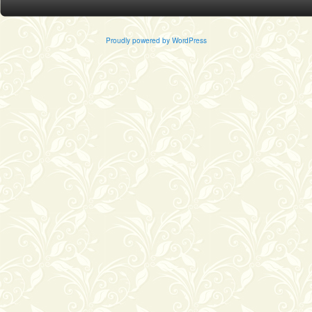
Proudly powered by WordPress